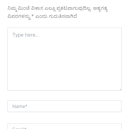
ನಿಮ್ಮ ಮಿಂಚೆ ವಿಳಾಸ ಎಲ್ಲೂ ಪ್ರಕಟವಾಗುವುದಿಲ್ಲ.
ಅತ್ಯಗತ್ಯ
ವಿವರಗಳನ್ನು
*
ಎಂದು ಗುರುತಿಸಲಾಗಿದೆ
Type
here..
Name*
Email*