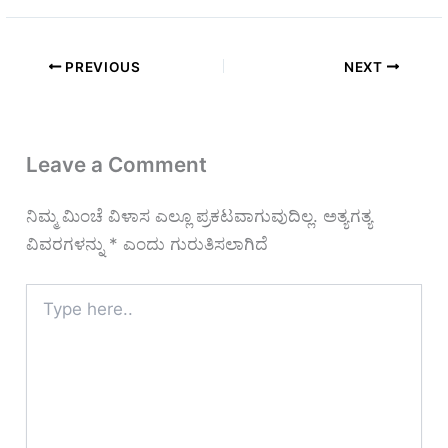
PREVIOUS
NEXT
Leave a Comment
ನಿಮ್ಮ ಮಿಂಚೆ ವಿಳಾಸ ಎಲ್ಲೂ ಪ್ರಕಟವಾಗುವುದಿಲ್ಲ.
ಅತ್ಯಗತ್ಯ
ವಿವರಗಳನ್ನು
*
ಎಂದು ಗುರುತಿಸಲಾಗಿದೆ
Type
here..