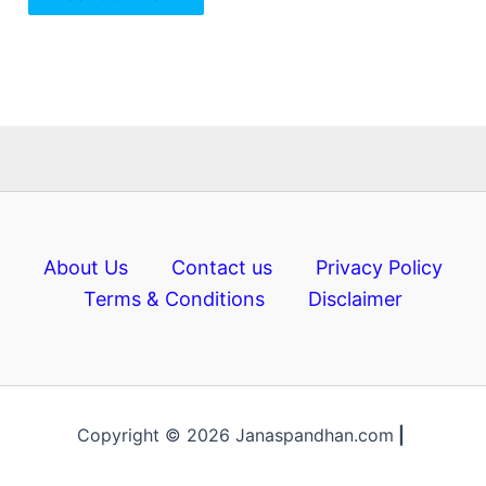
About Us
Contact us
Privacy Policy
Terms & Conditions
Disclaimer
Copyright © 2026 Janaspandhan.com
|