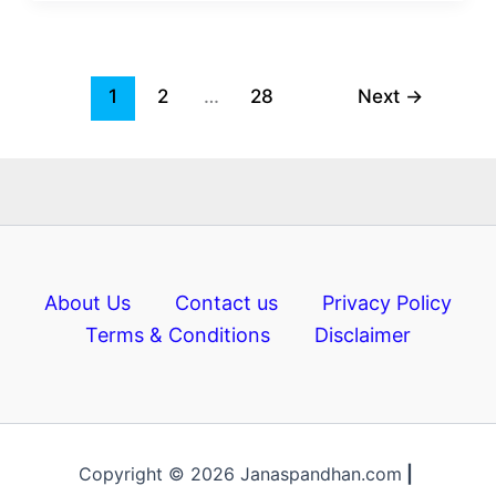
1
2
…
28
Next
→
About Us
Contact us
Privacy Policy
Terms & Conditions
Disclaimer
Copyright © 2026 Janaspandhan.com
|