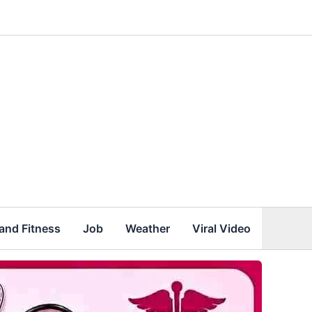
and Fitness
Job
Weather
Viral Video