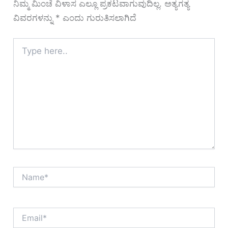
ನಿಮ್ಮ ಮಿಂಚೆ ವಿಳಾಸ ಎಲ್ಲೂ ಪ್ರಕಟವಾಗುವುದಿಲ್ಲ.
ಅತ್ಯಗತ್ಯ
ವಿವರಗಳನ್ನು
*
ಎಂದು ಗುರುತಿಸಲಾಗಿದೆ
Type
here..
Name*
Email*