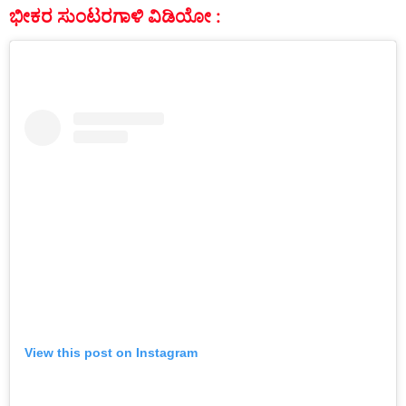
ಭೀಕರ ಸುಂಟರಗಾಳಿ ವಿಡಿಯೋ :
View this post on Instagram