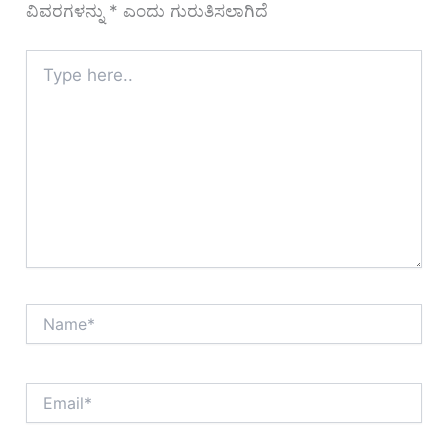
ವಿವರಗಳನ್ನು
*
ಎಂದು ಗುರುತಿಸಲಾಗಿದೆ
Type
here..
Name*
Email*