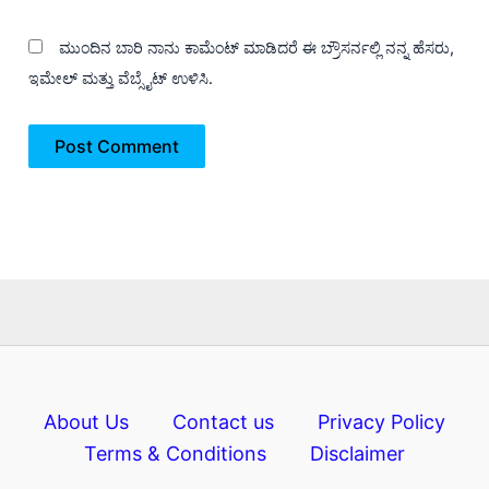
ಮುಂದಿನ ಬಾರಿ ನಾನು ಕಾಮೆಂಟ್ ಮಾಡಿದರೆ ಈ ಬ್ರೌಸರ್ನಲ್ಲಿ ನನ್ನ ಹೆಸರು,
ಇಮೇಲ್ ಮತ್ತು ವೆಬ್ಸೈಟ್ ಉಳಿಸಿ.
About Us
Contact us
Privacy Policy
Terms & Conditions
Disclaimer