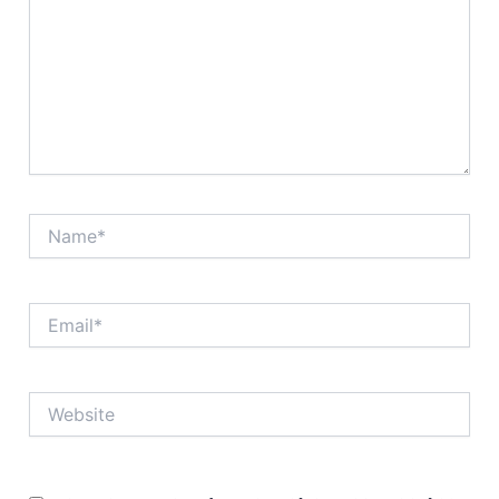
Name*
Email*
Website