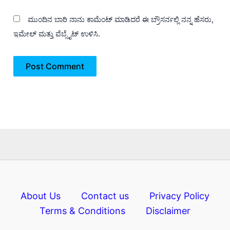
ಮುಂದಿನ ಬಾರಿ ನಾನು ಕಾಮೆಂಟ್ ಮಾಡಿದರೆ ಈ ಬ್ರೌಸರ್ನಲ್ಲಿ ನನ್ನ ಹೆಸರು,
ಇಮೇಲ್ ಮತ್ತು ವೆಬ್ಸೈಟ್ ಉಳಿಸಿ.
About Us
Contact us
Privacy Policy
Terms & Conditions
Disclaimer