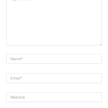
Name*
Email*
Website