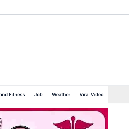
and Fitness
Job
Weather
Viral Video