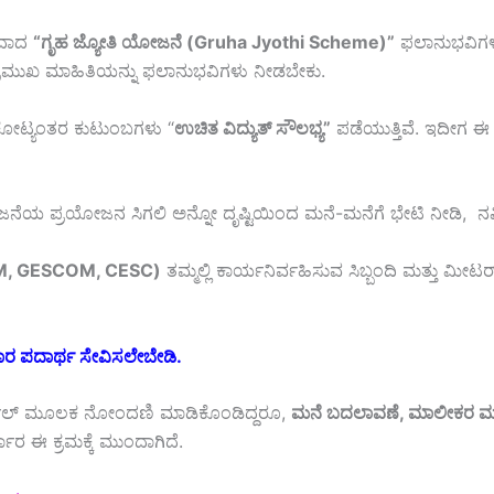
ಂದಾದ
“ಗೃಹ ಜ್ಯೋತಿ ಯೋಜನೆ (Gruha Jyothi Scheme)”
ಫಲಾನುಭವಿಗಳ
6 ಪ್ರಮುಖ ಮಾಹಿತಿಯನ್ನು ಫಲಾನುಭವಿಗಳು ನೀಡಬೇಕು.
ೋಟ್ಯಂತರ ಕುಟುಂಬಗಳು “
ಉಚಿತ ವಿದ್ಯುತ್ ಸೌಲಭ್ಯ”
ಪಡೆಯುತ್ತಿವೆ. ಇದೀಗ 
ಯ ಪ್ರಯೋಜನ ಸಿಗಲಿ ಅನ್ನೋ ದೃಷ್ಟಿಯಿಂದ ಮನೆ-ಮನೆಗೆ ಭೇಟಿ ನೀಡಿ, ನವೀ
OM, GESCOM, CESC)
ತಮ್ಮಲ್ಲಿ ಕಾರ್ಯನಿರ್ವಹಿಸುವ ಸಿಬ್ಬಂದಿ ಮತ್ತು ಮೀ
ಾರ ಪದಾರ್ಥ ಸೇವಿಸಲೇಬೇಡಿ.
ಲ್ ಮೂಲಕ ನೋಂದಣಿ ಮಾಡಿಕೊಂಡಿದ್ದರೂ,
ಮನೆ ಬದಲಾವಣೆ, ಮಾಲೀಕರ ಮರ
ಾರ ಈ ಕ್ರಮಕ್ಕೆ ಮುಂದಾಗಿದೆ.