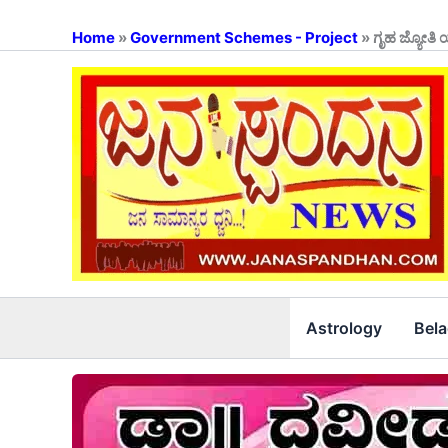
Skip
to
Home
»
Government Schemes - Project
»
ಗೃಹ ಜ್ಯೋತಿ
content
Astrology
Bel