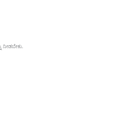
ನು ನೀಡಬೇಕು.