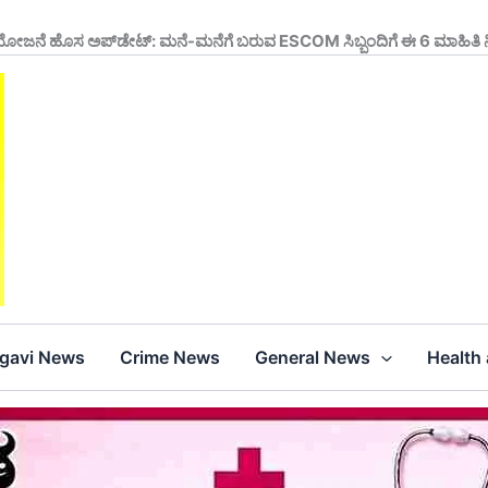
 ಯೋಜನೆ ಹೊಸ ಅಪ್‌ಡೇಟ್: ಮನೆ-ಮನೆಗೆ ಬರುವ ESCOM ಸಿಬ್ಬಂದಿಗೆ ಈ 6 ಮಾಹಿತಿ 
agavi News
Crime News
General News
Health 