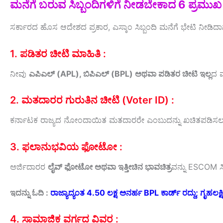
ಮನೆಗೆ ಬರುವ ಸಿಬ್ಬಂದಿಗಳಿಗೆ ನೀಡಬೇಕಾದ 6 ಪ್ರಮುಖ 
ಸರ್ಕಾರದ ಹೊಸ ಆದೇಶದ ಪ್ರಕಾರ, ಎಸ್ಕಾಂ ಸಿಬ್ಬಂದಿ ಮನೆಗೆ ಭೇಟಿ ನೀಡಿದ
1. ಪಡಿತರ ಚೀಟಿ ಮಾಹಿತಿ :
ನೀವು
ಎಪಿಎಲ್ (APL), ಬಿಪಿಎಲ್ (BPL) ಅಥವಾ ಪಡಿತರ ಚೀಟಿ ಇಲ್ಲ
ದ ವ
2. ಮತದಾರರ ಗುರುತಿನ ಚೀಟಿ (Voter ID) :
ಕರ್ನಾಟಕ ರಾಜ್ಯದ ನೋಂದಾಯಿತ ಮತದಾರರೇ ಎಂಬುದನ್ನು ಖಚಿತಪಡಿಸ
3. ಫಲಾನುಭವಿಯ ಫೋಟೋ :
ಅರ್ಜಿದಾರರ
ಲೈವ್ ಫೋಟೋ ಅಥವಾ ಇತ್ತೀಚಿನ ಭಾವಚಿತ್ರ
ವನ್ನು ESCOM ಸಿ
ಇದನ್ನು ಓದಿ :
ರಾಜ್ಯಾದ್ಯಂತ 4.50 ಲಕ್ಷ ಅನರ್ಹ BPL ಕಾರ್ಡ್ ರದ್ದು; ಗೃಹಲಕ್ಷ
4. ಸಾಮಾಜಿಕ ವರ್ಗದ ವಿವರ :