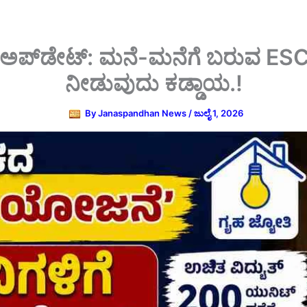
ಪ್‌ಡೇಟ್: ಮನೆ-ಮನೆಗೆ ಬರುವ ESCO
ನೀಡುವುದು ಕಡ್ಡಾಯ.!
By
Janaspandhan News
/
ಜುಲೈ 1, 2026