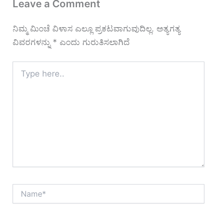
Leave a Comment
ನಿಮ್ಮ ಮಿಂಚೆ ವಿಳಾಸ ಎಲ್ಲೂ ಪ್ರಕಟವಾಗುವುದಿಲ್ಲ.
ಅತ್ಯಗತ್ಯ
ವಿವರಗಳನ್ನು
*
ಎಂದು ಗುರುತಿಸಲಾಗಿದೆ
Type
here..
Name*