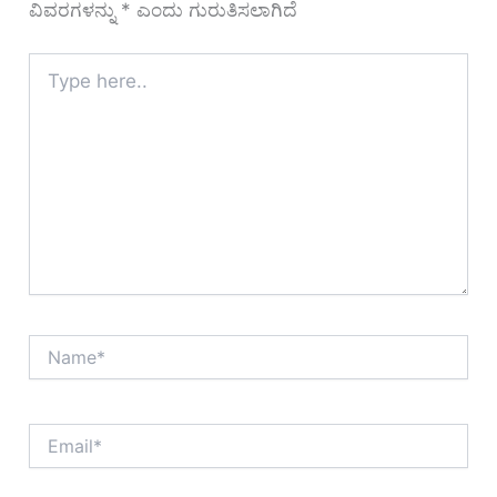
ವಿವರಗಳನ್ನು
*
ಎಂದು ಗುರುತಿಸಲಾಗಿದೆ
Type
here..
Name*
Email*