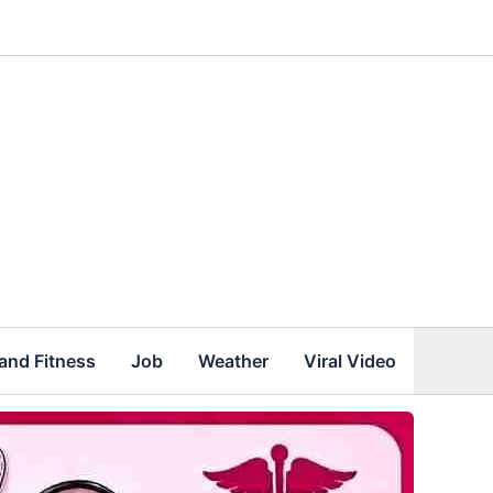
and Fitness
Job
Weather
Viral Video