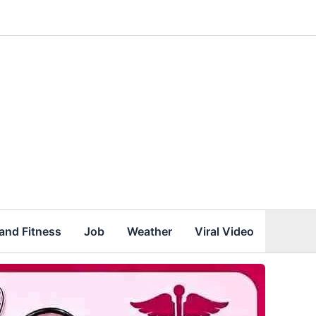
and Fitness
Job
Weather
Viral Video