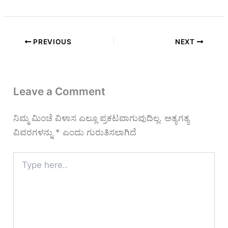
PREVIOUS
NEXT
Leave a Comment
ನಿಮ್ಮ ಮಿಂಚೆ ವಿಳಾಸ ಎಲ್ಲೂ ಪ್ರಕಟವಾಗುವುದಿಲ್ಲ.
ಅತ್ಯಗತ್ಯ
ವಿವರಗಳನ್ನು
*
ಎಂದು ಗುರುತಿಸಲಾಗಿದೆ
Type
here..