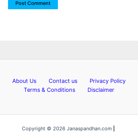
About Us
Contact us
Privacy Policy
Terms & Conditions
Disclaimer
Copyright © 2026 Janaspandhan.com
|