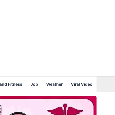
and Fitness
Job
Weather
Viral Video