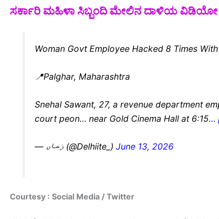
ಸರ್ಕಾರಿ ಮಹಿಳಾ ಸಿಬ್ಬಂದಿ ಮೇಲಿನ ದಾಳಿಯ ವಿಡಿಯೋ 
Woman Govt Employee Hacked 8 Times With S
📍Palghar, Maharashtra
Snehal Sawant, 27, a revenue department empl
court peon… near Gold Cinema Hall at 6:15…
— زماں (@Delhiite_)
June 13, 2026
Courtesy : Social Media / Twitter