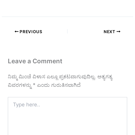
PREVIOUS
NEXT
Leave a Comment
ನಿಮ್ಮ ಮಿಂಚೆ ವಿಳಾಸ ಎಲ್ಲೂ ಪ್ರಕಟವಾಗುವುದಿಲ್ಲ.
ಅತ್ಯಗತ್ಯ
ವಿವರಗಳನ್ನು
*
ಎಂದು ಗುರುತಿಸಲಾಗಿದೆ
Type
here..