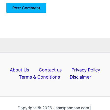
About Us
Contact us
Privacy Policy
Terms & Conditions
Disclaimer
Copyright © 2026 Janaspandhan.com
|