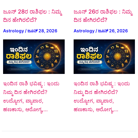
ಜೂನ್‌ 28ರ ರಾಶಿಫಲ : ನಿಮ್ಮ
ಜೂನ್‌ 26ರ ರಾಶಿಫಲ : ನಿಮ್ಮ
ದಿನ ಹೇಗಿರಲಿದೆ?
ದಿನ ಹೇಗಿರಲಿದೆ?
Astrology
/
ಜೂನ್ 28, 2026
Astrology
/
ಜೂನ್ 26, 2026
ಇಂದಿನ ರಾಶಿ ಭವಿಷ್ಯ : ಇಂದು
ಇಂದಿನ ರಾಶಿ ಭವಿಷ್ಯ : ಇಂದು
ನಿಮ್ಮ ದಿನ ಹೇಗಿರಲಿದೆ?
ನಿಮ್ಮ ದಿನ ಹೇಗಿರಲಿದೆ?
ಉದ್ಯೋಗ, ವ್ಯಾಪಾರ,
ಉದ್ಯೋಗ, ವ್ಯಾಪಾರ,
ಹಣಕಾಸು, ಆರೋಗ್ಯ,…
ಹಣಕಾಸು, ಆರೋಗ್ಯ,…