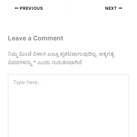
PREVIOUS
NEXT
Leave a Comment
ನಿಮ್ಮ ಮಿಂಚೆ ವಿಳಾಸ ಎಲ್ಲೂ ಪ್ರಕಟವಾಗುವುದಿಲ್ಲ.
ಅತ್ಯಗತ್ಯ
ವಿವರಗಳನ್ನು
*
ಎಂದು ಗುರುತಿಸಲಾಗಿದೆ
Type
here..