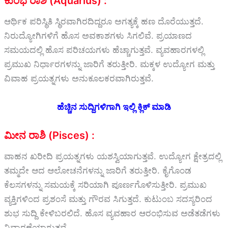
ಕುಂಭ ರಾಶಿ (Aquarius) :
ಆರ್ಥಿಕ ಪರಿಸ್ಥಿತಿ ಸ್ಥಿರವಾಗಿರದಿದ್ದರೂ ಅಗತ್ಯಕ್ಕೆ ಹಣ ದೊರೆಯುತ್ತದೆ.
ನಿರುದ್ಯೋಗಿಗಳಿಗೆ ಹೊಸ ಅವಕಾಶಗಳು ಸಿಗಲಿವೆ. ಪ್ರಯಾಣದ
ಸಮಯದಲ್ಲಿ ಹೊಸ ಪರಿಚಯಗಳು ಹೆಚ್ಚಾಗುತ್ತವೆ. ವ್ಯವಹಾರಗಳಲ್ಲಿ
ಪ್ರಮುಖ ನಿರ್ಧಾರಗಳನ್ನು ಜಾರಿಗೆ ತರುತ್ತೀರಿ. ಮಕ್ಕಳ ಉದ್ಯೋಗ ಮತ್ತು
ವಿವಾಹ ಪ್ರಯತ್ನಗಳು ಅನುಕೂಲಕರವಾಗಿರುತ್ತವೆ.
ಹೆಚ್ಚಿನ ಸುದ್ದಿಗಳಿಗಾಗಿ ಇಲ್ಲಿ ಕ್ಲಿಕ್ ಮಾಡಿ
ಮೀನ ರಾಶಿ (Pisces) :
ವಾಹನ ಖರೀದಿ ಪ್ರಯತ್ನಗಳು ಯಶಸ್ವಿಯಾಗುತ್ತವೆ. ಉದ್ಯೋಗ ಕ್ಷೇತ್ರದಲ್ಲಿ
ತಮ್ಮದೇ ಆದ ಆಲೋಚನೆಗಳನ್ನು ಜಾರಿಗೆ ತರುತ್ತೀರಿ. ಕೈಗೊಂಡ
ಕೆಲಸಗಳನ್ನು ಸಮಯಕ್ಕೆ ಸರಿಯಾಗಿ ಪೂರ್ಣಗೊಳಿಸುತ್ತೀರಿ. ಪ್ರಮುಖ
ವ್ಯಕ್ತಿಗಳಿಂದ ಪ್ರಶಂಸೆ ಮತ್ತು ಗೌರವ ಸಿಗುತ್ತದೆ. ಕುಟುಂಬ ಸದಸ್ಯರಿಂದ
ಶುಭ ಸುದ್ದಿ ಕೇಳಿಬರಲಿದೆ. ಹೊಸ ವ್ಯವಹಾರ ಆರಂಭಿಸುವ ಅಡೆತಡೆಗಳು
ನಿವಾರಣೆಯಾಗುತ್ತವೆ.