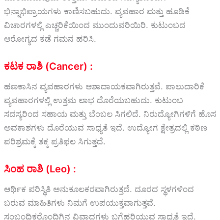
ಭಿನ್ನಾಭಿಪ್ರಾಯಗಳು ಕಾಣಿಸಬಹುದು. ವ್ಯವಹಾರ ಮತ್ತು ಹೂಡಿಕೆ
ವಿಚಾರಗಳಲ್ಲಿ ಎಚ್ಚರಿಕೆಯಿಂದ ಮುಂದುವರಿಯಿರಿ. ಕುಟುಂಬದ
ಆರೋಗ್ಯದ ಕಡೆ ಗಮನ ಹರಿಸಿ.
ಕಟಕ ರಾಶಿ (Cancer) :
ಹಣಕಾಸಿನ ವ್ಯವಹಾರಗಳು ಆಶಾದಾಯಕವಾಗಿರುತ್ತವೆ. ಪಾಲುದಾರಿಕೆ
ವ್ಯವಹಾರಗಳಲ್ಲಿ ಉತ್ತಮ ಲಾಭ ದೊರೆಯಬಹುದು. ಕುಟುಂಬ
ಸದಸ್ಯರಿಂದ ಸಹಾಯ ಮತ್ತು ಬೆಂಬಲ ಸಿಗಲಿದೆ. ನಿರುದ್ಯೋಗಿಗಳಿಗೆ ಹೊಸ
ಅವಕಾಶಗಳು ದೊರೆಯುವ ಸಾಧ್ಯತೆ ಇದೆ. ಉದ್ಯೋಗ ಕ್ಷೇತ್ರದಲ್ಲಿ ಕಠಿಣ
ಪರಿಶ್ರಮಕ್ಕೆ ತಕ್ಕ ಪ್ರತಿಫಲ ಸಿಗುತ್ತದೆ.
ಸಿಂಹ ರಾಶಿ (Leo) :
ಆರ್ಥಿಕ ಪರಿಸ್ಥಿತಿ ಅನುಕೂಲಕರವಾಗಿರುತ್ತದೆ. ದೂರದ ಸ್ಥಳಗಳಿಂದ
ಬರುವ ಮಾಹಿತಿಗಳು ನಿಮಗೆ ಉಪಯುಕ್ತವಾಗುತ್ತವೆ.
ಸಂಬಂಧಿಕರೊಂದಿಗಿನ ವಿವಾದಗಳು ಬಗೆಹರಿಯುವ ಸಾಧ್ಯತೆ ಇದೆ.