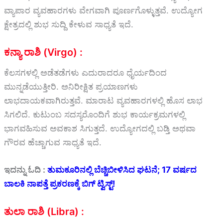
ವ್ಯಾಪಾರ ವ್ಯವಹಾರಗಳು ವೇಗವಾಗಿ ಪೂರ್ಣಗೊಳ್ಳುತ್ತವೆ. ಉದ್ಯೋಗ
ಕ್ಷೇತ್ರದಲ್ಲಿ ಶುಭ ಸುದ್ದಿ ಕೇಳುವ ಸಾಧ್ಯತೆ ಇದೆ.
ಕನ್ಯಾ ರಾಶಿ (Virgo) :
ಕೆಲಸಗಳಲ್ಲಿ ಅಡೆತಡೆಗಳು ಎದುರಾದರೂ ಧೈರ್ಯದಿಂದ
ಮುನ್ನಡೆಯುತ್ತೀರಿ. ಅನಿರೀಕ್ಷಿತ ಪ್ರಯಾಣಗಳು
ಲಾಭದಾಯಕವಾಗಿರುತ್ತವೆ. ಮಾರಾಟ ವ್ಯವಹಾರಗಳಲ್ಲಿ ಹೊಸ ಲಾಭ
ಸಿಗಲಿದೆ. ಕುಟುಂಬ ಸದಸ್ಯರೊಂದಿಗೆ ಶುಭ ಕಾರ್ಯಕ್ರಮಗಳಲ್ಲಿ
ಭಾಗವಹಿಸುವ ಅವಕಾಶ ಸಿಗುತ್ತದೆ. ಉದ್ಯೋಗದಲ್ಲಿ ಬಡ್ತಿ ಅಥವಾ
ಗೌರವ ಹೆಚ್ಚಾಗುವ ಸಾಧ್ಯತೆ ಇದೆ.
ಇದನ್ನು ಓದಿ :
ತುಮಕೂರಿನಲ್ಲಿ ಬೆಚ್ಚಿಬೀಳಿಸಿದ ಘಟನೆ; 17 ವರ್ಷದ
ಬಾಲಕಿ ನಾಪತ್ತೆ ಪ್ರಕರಣಕ್ಕೆ ಬಿಗ್ ಟ್ವಿಸ್ಟ್!
ತುಲಾ ರಾಶಿ (Libra) :