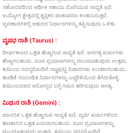
ಸಹೋದರರಿಂದ ಆರ್ಥಿಕ ಸಹಾಯ ದೊರೆಯುವ ಸಾಧ್ಯತೆ ಇದೆ.
ಉದ್ಯೋಗ ಕ್ಷೇತ್ರದಲ್ಲಿ ತೃಪ್ತಿಕರ ವಾತಾವರಣ ಕಂಡುಬರುತ್ತದೆ.
ವ್ಯವಹಾರಗಳಲ್ಲಿ ಆತುರದ ನಿರ್ಧಾರಗಳನ್ನು ತಪ್ಪಿಸುವುದು ಒಳಿತು.
ವೃಷಭ ರಾಶಿ (Taurus) :
ದೀರ್ಘಕಾಲದ ಒತ್ತಡ ಹೆಚ್ಚಾಗುವ ಸಾಧ್ಯತೆ ಇದೆ. ಅನಗತ್ಯ ಖರ್ಚುಗಳು
ಹೆಚ್ಚಾಗಬಹುದು. ದೂರ ಪ್ರಯಾಣಗಳನ್ನು ಮುಂದೂಡುವುದು ಉತ್ತಮ.
ಕುಟುಂಬ ಸದಸ್ಯರೊಂದಿಗೆ ಸಣ್ಣಪುಟ್ಟ ವಿವಾದಗಳು ಉಂಟಾಗಬಹುದು.
ಹೂಡಿಕೆ ಸಂಬಂಧಿತ ನಿರ್ಧಾರಗಳನ್ನು ಎಚ್ಚರಿಕೆಯಿಂದ ತೆಗೆದುಕೊಳ್ಳಿ.
ಕುಟುಂಬದವರ ಆರೋಗ್ಯದ ಬಗ್ಗೆ ಗಮನ ಹರಿಸುವುದು ಅಗತ್ಯ.
ಮಿಥುನ ರಾಶಿ (Gemini) :
ಮಾನಸಿಕ ಒತ್ತಡ ಹೆಚ್ಚಾಗುವ ಸಾಧ್ಯತೆ ಇದೆ. ವ್ಯರ್ಥ ಖರ್ಚುಗಳಿಂದ
ಹಣಕಾಸಿನ ಒತ್ತಡ ಎದುರಾಗಬಹುದು. ದೂರ ಪ್ರಯಾಣಗಳನ್ನು
ಮುಂದೂಡುವುದು ಉತ್ತಮ. ಕುಟುಂಬ ಸದಸ್ಯರೊಂದಿಗೆ