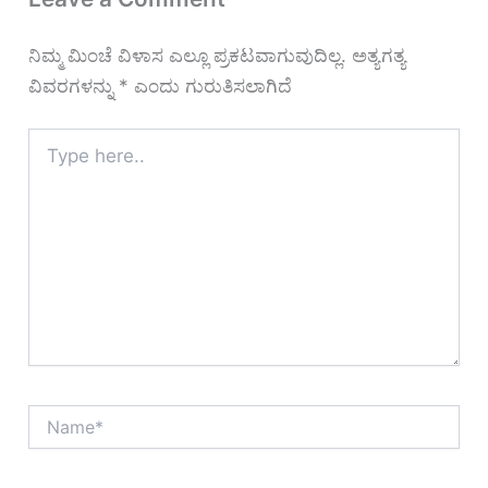
ನಿಮ್ಮ ಮಿಂಚೆ ವಿಳಾಸ ಎಲ್ಲೂ ಪ್ರಕಟವಾಗುವುದಿಲ್ಲ.
ಅತ್ಯಗತ್ಯ
ವಿವರಗಳನ್ನು
*
ಎಂದು ಗುರುತಿಸಲಾಗಿದೆ
Type
here..
Name*