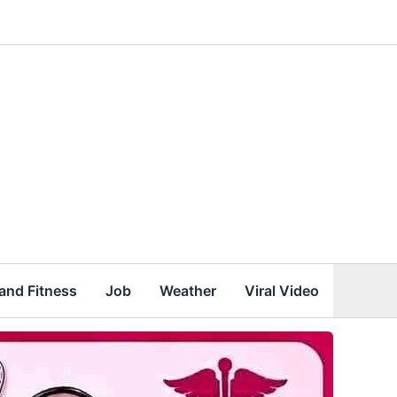
and Fitness
Job
Weather
Viral Video