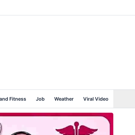
and Fitness
Job
Weather
Viral Video