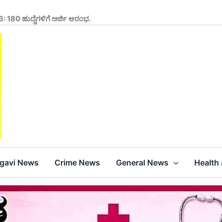
 180 ಹುದ್ದೆಗಳಿಗೆ ಅರ್ಜಿ ಆರಂಭ.
agavi News
Crime News
General News
Health 