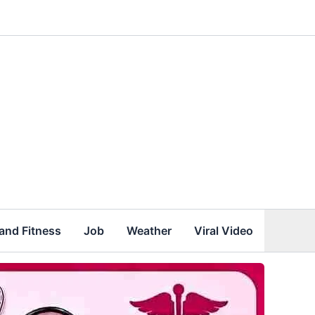
and Fitness
Job
Weather
Viral Video