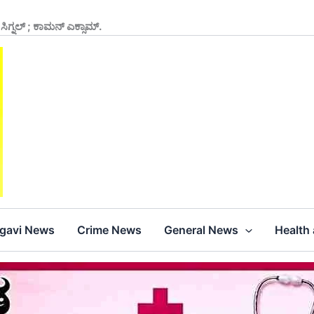
 ಸಿಗ್ನಲ್ ; ಕಾಮನ್ ಎಕ್ಸಾಮ್.
agavi News
Crime News
General News
Health 