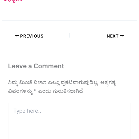
PREVIOUS
NEXT
Leave a Comment
ನಿಮ್ಮ ಮಿಂಚೆ ವಿಳಾಸ ಎಲ್ಲೂ ಪ್ರಕಟವಾಗುವುದಿಲ್ಲ.
ಅತ್ಯಗತ್ಯ
ವಿವರಗಳನ್ನು
*
ಎಂದು ಗುರುತಿಸಲಾಗಿದೆ
Type
here..