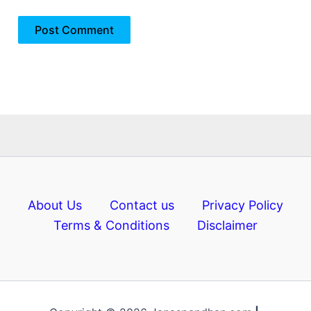
About Us
Contact us
Privacy Policy
Terms & Conditions
Disclaimer