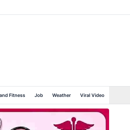
and Fitness
Job
Weather
Viral Video