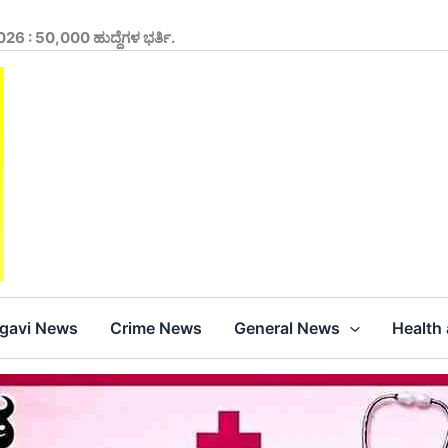
026 : 50,000 ಹುದ್ದೆಗಳ ಭರ್ತಿ.
agavi News
Crime News
General News
Health 