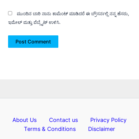
ಮುಂದಿನ ಬಾರಿ ನಾನು ಕಾಮೆಂಟ್ ಮಾಡಿದರೆ ಈ ಬ್ರೌಸರ್ನಲ್ಲಿ ನನ್ನ ಹೆಸರು,
ಇಮೇಲ್ ಮತ್ತು ವೆಬ್ಸೈಟ್ ಉಳಿಸಿ.
About Us
Contact us
Privacy Policy
Terms & Conditions
Disclaimer