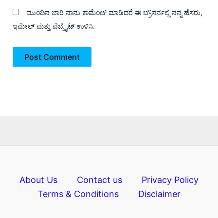
ಮುಂದಿನ ಬಾರಿ ನಾನು ಕಾಮೆಂಟ್ ಮಾಡಿದರೆ ಈ ಬ್ರೌಸರ್ನಲ್ಲಿ ನನ್ನ ಹೆಸರು,
ಇಮೇಲ್ ಮತ್ತು ವೆಬ್ಸೈಟ್ ಉಳಿಸಿ.
About Us
Contact us
Privacy Policy
Terms & Conditions
Disclaimer