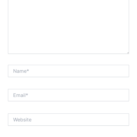
Name*
Email*
Website